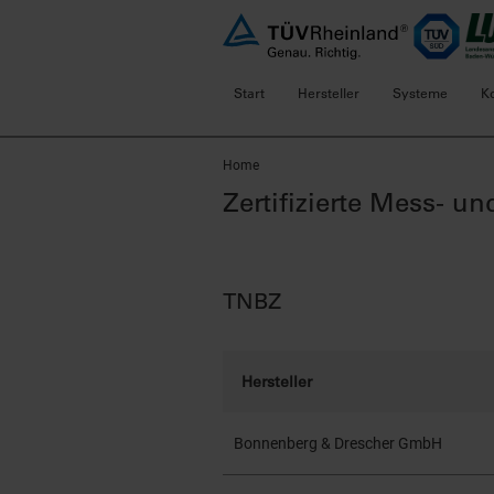
Start
Hersteller
Systeme
K
Home
Zertifizierte Mess- 
TNBZ
Hersteller
Bonnenberg & Drescher GmbH