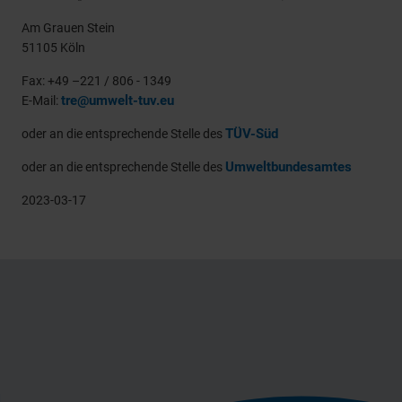
Am Grauen Stein
51105 Köln
Fax: +49 –221 / 806 - 1349
tre@umwelt-tuv.eu
E-Mail:
TÜV-Süd
oder an die entsprechende Stelle des
Umweltbundesamtes
oder an die entsprechende Stelle des
2023-03-17