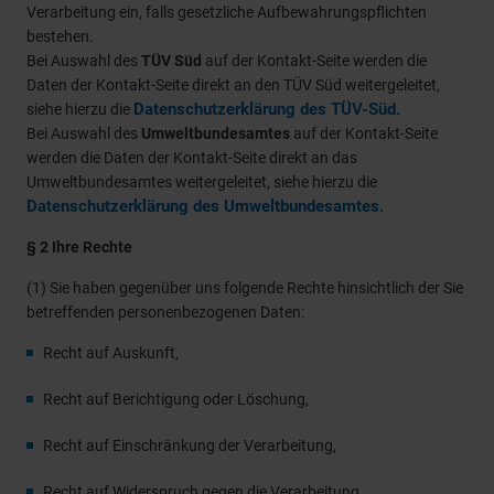
Verarbeitung ein, falls gesetzliche Aufbewahrungspflichten
bestehen.
Bei Auswahl des
TÜV Süd
auf der Kontakt-Seite werden die
Daten der Kontakt-Seite direkt an den TÜV Süd weitergeleitet,
Datenschutzerklärung des TÜV-Süd.
siehe hierzu die
Bei Auswahl des
Umweltbundesamtes
auf der Kontakt-Seite
werden die Daten der Kontakt-Seite direkt an das
Umweltbundesamtes weitergeleitet, siehe hierzu die
Datenschutzerklärung des Umweltbundesamtes.
§ 2 Ihre Rechte
(1) Sie haben gegenüber uns folgende Rechte hinsichtlich der Sie
betreffenden personenbezogenen Daten:
Recht auf Auskunft,
Recht auf Berichtigung oder Löschung,
Recht auf Einschränkung der Verarbeitung,
Recht auf Widerspruch gegen die Verarbeitung,