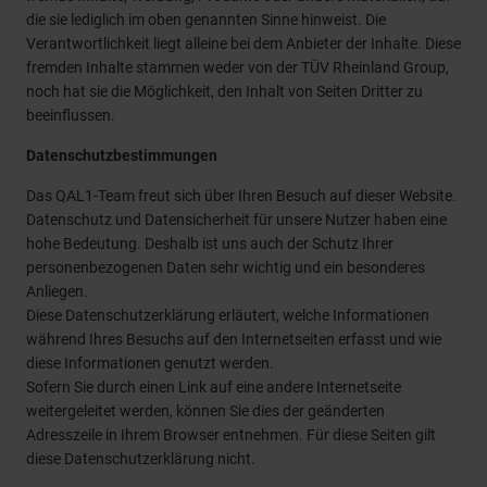
die sie lediglich im oben genannten Sinne hinweist. Die
Verantwortlichkeit liegt alleine bei dem Anbieter der Inhalte. Diese
fremden Inhalte stammen weder von der TÜV Rheinland Group,
noch hat sie die Möglichkeit, den Inhalt von Seiten Dritter zu
beeinflussen.
Datenschutzbestimmungen
Das QAL1-Team freut sich über Ihren Besuch auf dieser Website.
Datenschutz und Datensicherheit für unsere Nutzer haben eine
hohe Bedeutung. Deshalb ist uns auch der Schutz Ihrer
personenbezogenen Daten sehr wichtig und ein besonderes
Anliegen.
Diese Datenschutzerklärung erläutert, welche Informationen
während Ihres Besuchs auf den Internetseiten erfasst und wie
diese Informationen genutzt werden.
Sofern Sie durch einen Link auf eine andere Internetseite
weitergeleitet werden, können Sie dies der geänderten
Adresszeile in Ihrem Browser entnehmen. Für diese Seiten gilt
diese Datenschutzerklärung nicht.