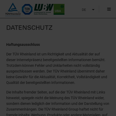
DE
DATENSCHUTZ
Haftungsausschluss
Der TÜV Rheinland ist um Richtigkeit und Aktualität der auf
dieser Internetpräsenz bereitgestellten Informationen bemüht.
Trotzdem können Fehler und Unklarheiten nicht vollständig
ausgeschlossen werden. Der TÜV Rheinland übernimmt daher
keine Gewähr für die Aktualität, Korrektheit, Vollständigkeit und
Qualität der bereitgestellten Informationen.
Die Inhalte fremder Seiten, auf die der TÜV Rheinland mit Links
hinweist, spiegeln nicht die Meinung des TÜV Rheinland wider,
sondern dienen lediglich der Information und der Darstellung von
Zusammenhängen. Die TÜV Rheinland Group haftet nicht für
fremde Inhalte, Werbung, Produkte oder andere Materialien, auf